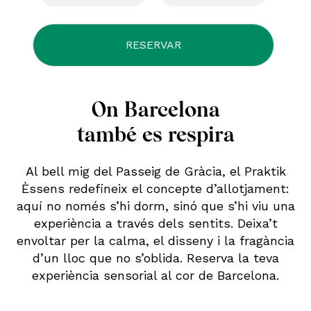
On Barcelona
també es respira
Al bell mig del Passeig de Gràcia, el Praktik
Èssens redefineix el concepte d’allotjament:
aquí no només s’hi dorm, sinó que s’hi viu una
experiència a través dels sentits. Deixa’t
envoltar per la calma, el disseny i la fragància
d’un lloc que no s’oblida. Reserva la teva
experiència sensorial al cor de Barcelona.