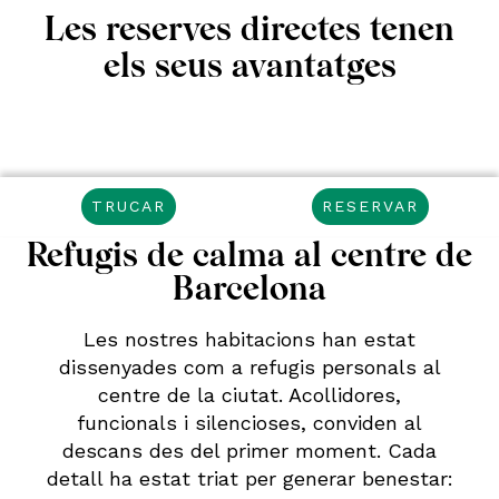
Les reserves directes tenen
els seus avantatges
TRUCAR
RESERVAR
Refugis de calma al centre de
Barcelona
Les nostres habitacions han estat
dissenyades com a refugis personals al
centre de la ciutat. Acollidores,
funcionals i silencioses, conviden al
descans des del primer moment. Cada
detall ha estat triat per generar benestar: