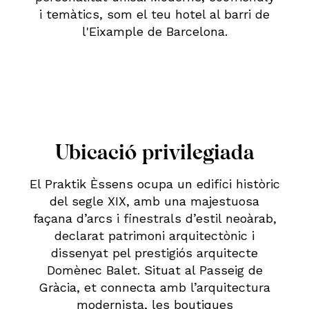
i temàtics, som el teu hotel al barri de
l'Eixample de Barcelona.
Ubicació privilegiada
El Praktik Èssens ocupa un edifici històric
del segle XIX, amb una majestuosa
façana d’arcs i finestrals d’estil neoàrab,
declarat patrimoni arquitectònic i
dissenyat pel prestigiós arquitecte
Domènec Balet. Situat al Passeig de
Gràcia, et connecta amb l’arquitectura
modernista, les boutiques