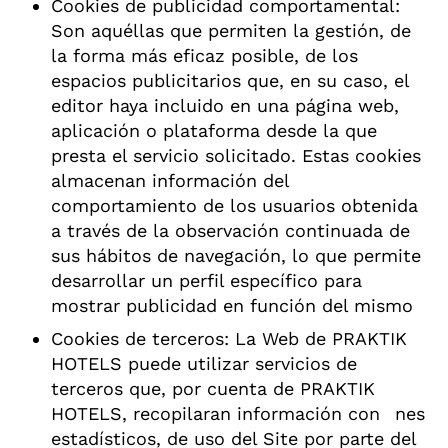
Cookies de publicidad comportamental:
Son aquéllas que permiten la gestión, de
la forma más eficaz posible, de los
espacios publicitarios que, en su caso, el
editor haya incluido en una página web,
aplicación o plataforma desde la que
presta el servicio solicitado. Estas cookies
almacenan información del
comportamiento de los usuarios obtenida
a través de la observación continuada de
sus hábitos de navegación, lo que permite
desarrollar un perfil específico para
mostrar publicidad en función del mismo
Cookies de terceros: La Web de PRAKTIK
HOTELS puede utilizar servicios de
terceros que, por cuenta de PRAKTIK
HOTELS, recopilaran información con nes
estadísticos, de uso del Site por parte del