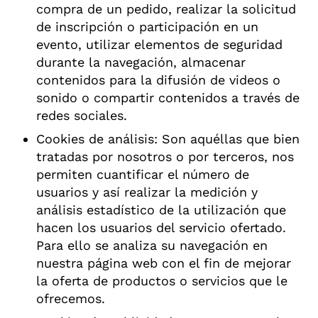
compra de un pedido, realizar la solicitud
de inscripción o participación en un
evento, utilizar elementos de seguridad
durante la navegación, almacenar
contenidos para la difusión de videos o
sonido o compartir contenidos a través de
redes sociales.
Cookies de análisis: Son aquéllas que bien
tratadas por nosotros o por terceros, nos
permiten cuantificar el número de
usuarios y así realizar la medición y
análisis estadístico de la utilización que
hacen los usuarios del servicio ofertado.
Para ello se analiza su navegación en
nuestra página web con el fin de mejorar
la oferta de productos o servicios que le
ofrecemos.