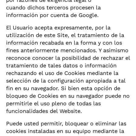
cuando dichos terceros procesen la
información por cuenta de Google.
El Usuario acepta expresamente, por la
utilización de este Site, el tratamiento de la
información recabada en la forma y con los
fines anteriormente mencionados. Y asimismo
reconoce conocer la posibilidad de rechazar el
tratamiento de tales datos o información
rechazando el uso de Cookies mediante la
selección de la configuración apropiada a tal
fin en su navegador. Si bien esta opción de
bloqueo de Cookies en su navegador puede no
permitirle el uso pleno de todas las
funcionalidades del Website.
Puede usted permitir, bloquear o eliminar las
cookies instaladas en su equipo mediante la