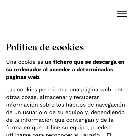
Política de cookies
Una cookie es
un fichero que se descarga en
su ordenador al acceder a determinadas
páginas web
.
Las cookies permiten a una página web, entre
otras cosas, almacenar y recuperar
información sobre los hábitos de navegación
de un usuario o de su equipo y, dependiendo
de la información que contengan y de la
forma en que utilice su equipo, pueden
utilizarse para reconocer al usuario… El