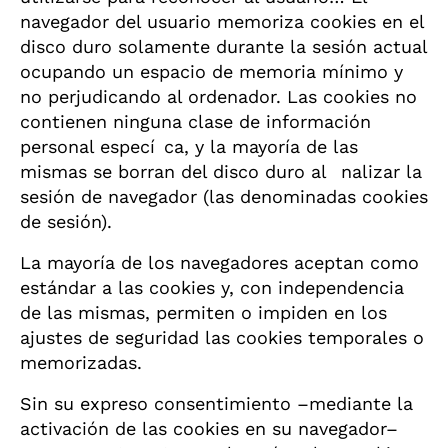
navegador del usuario memoriza cookies en el
disco duro solamente durante la sesión actual
ocupando un espacio de memoria mínimo y
no perjudicando al ordenador. Las cookies no
contienen ninguna clase de información
personal especí ca, y la mayoría de las
mismas se borran del disco duro al nalizar la
sesión de navegador (las denominadas cookies
de sesión).
La mayoría de los navegadores aceptan como
estándar a las cookies y, con independencia
de las mismas, permiten o impiden en los
ajustes de seguridad las cookies temporales o
memorizadas.
Sin su expreso consentimiento –mediante la
activación de las cookies en su navegador–