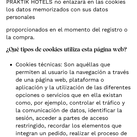
PRAKTIK HOTELS no enlazará en las cookies
los datos memorizados con sus datos
personales
proporcionados en el momento del registro o
la compra.
¿Qué tipos de cookies utiliza esta página web?
Cookies técnicas: Son aquéllas que
permiten al usuario la navegación a través
de una página web, plataforma o
aplicación y la utilización de las diferentes
opciones o servicios que en ella existan
como, por ejemplo, controlar el tráfico y
la comunicación de datos, identificar la
sesión, acceder a partes de acceso
restringido, recordar los elementos que
integran un pedido, realizar el proceso de