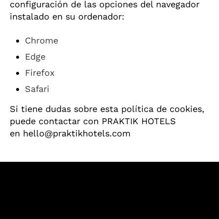
configuración de las opciones del navegador
instalado en su ordenador:
Chrome
Edge
Firefox
Safari
Si tiene dudas sobre esta política de cookies,
puede contactar con PRAKTIK HOTELS
en hello@praktikhotels.com