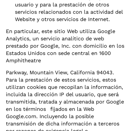
usuario y para la prestación de otros
servicios relacionados con la actividad del
Website y otros servicios de Internet.
En particular, este sitio Web utiliza Google
Analytics, un servicio analítico de web
prestado por Google, Inc. con domicilio en los
Estados Unidos con sede central en 1600
Amphitheatre
Parkway, Mountain View, California 94043.
Para la prestación de estos servicios, estos
utilizan cookies que recopilan la información,
incluida la dirección IP del usuario, que será
transmitida, tratada y almacenada por Google
en los términos fijados en la Web
Google.com. Incluyendo la posible
transmisión de dicha información a terceros
por razones de exigencia legal o