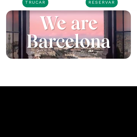
TRUCAR
RESERVAR
We are
Barcelona