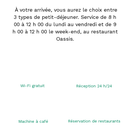
À votre arrivée, vous aurez le choix entre
3 types de petit-déjeuner. Service de 8 h
00 à 12 h 00 du lundi au vendredi et de 9
h 00 à 12 h 00 le week-end, au restaurant
Oassis.
Wi-Fi gratuit
Réception 24 h/24
Réservation de restaurants
Machine à café