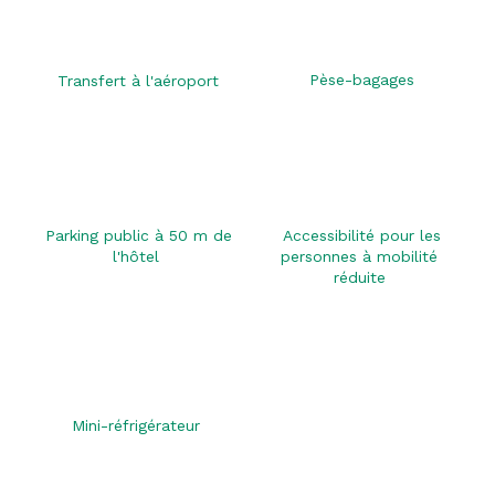
Pèse-bagages
Transfert à l'aéroport
Parking public à 50 m de
Accessibilité pour les
l'hôtel
personnes à mobilité
réduite
Mini-réfrigérateur