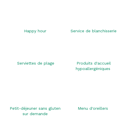
Happy hour
Service de blanchisserie
Serviettes de plage
Produits d'accueil
hypoallergéniques
Petit-déjeuner sans gluten
Menu d'oreillers
sur demande