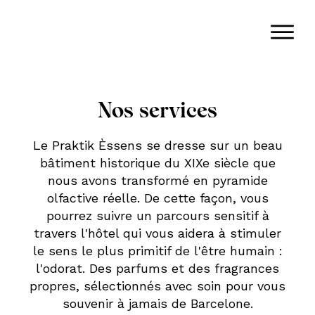
Nos services
Le Praktik Èssens se dresse sur un beau
bâtiment historique du XIXe siècle que
nous avons transformé en pyramide
olfactive réelle. De cette façon, vous
pourrez suivre un parcours sensitif à
travers l'hôtel qui vous aidera à stimuler
le sens le plus primitif de l'être humain :
l'odorat. Des parfums et des fragrances
propres, sélectionnés avec soin pour vous
souvenir à jamais de Barcelone.