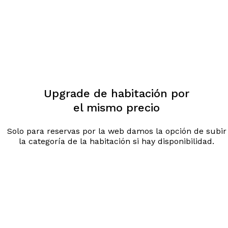
Upgrade de habitación por
el mismo precio
Solo para reservas por la web damos la opción de subir
la categoría de la habitación si hay disponibilidad.