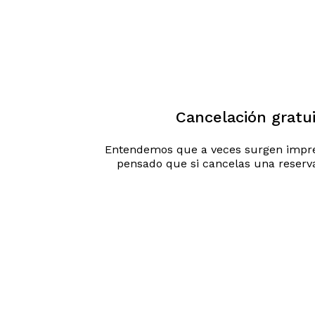
Cancelación gratu
Entendemos que a veces surgen impre
pensado que si cancelas una reserva 