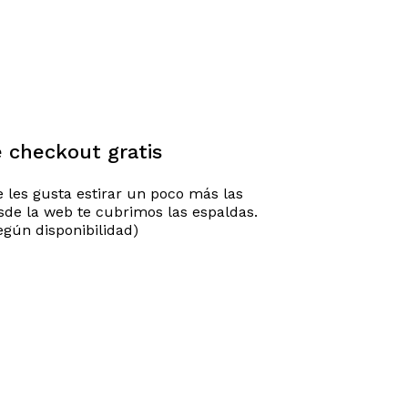
 checkout gratis
e les gusta estirar un poco más las
sde la web te cubrimos las espaldas.
egún disponibilidad)