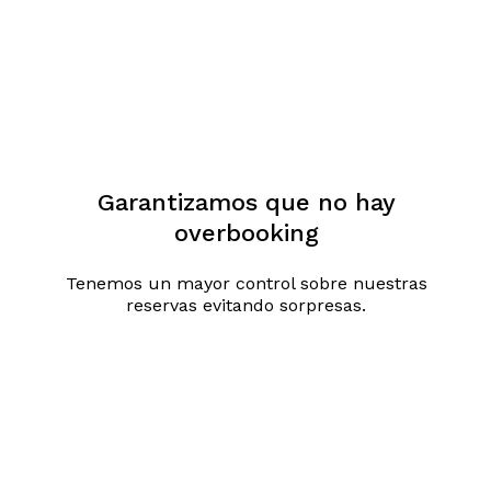
Garantizamos que no hay
overbooking
Tenemos un mayor control sobre nuestras
reservas evitando sorpresas.