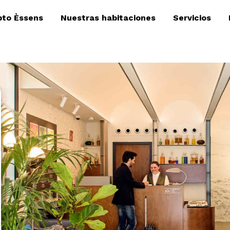
to Èssens
Nuestras habitaciones
Servicios