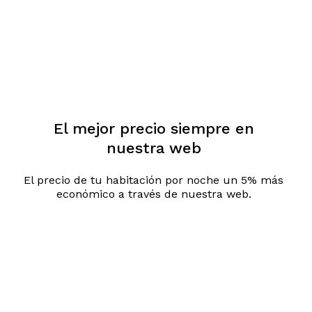
El mejor precio siempre en
nuestra web
El precio de tu habitación por noche un 5% más
económico a través de nuestra web.