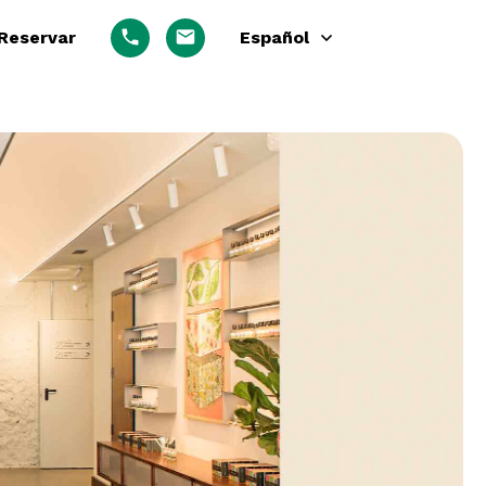
Reservar
Español