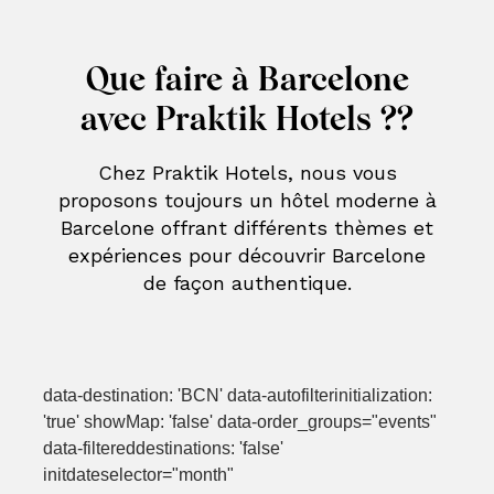
Que faire à Barcelone
avec Praktik Hotels ??
Chez Praktik Hotels, nous vous
proposons toujours un hôtel moderne à
Barcelone offrant différents thèmes et
expériences pour découvrir Barcelone
de façon authentique.
data-destination: 'BCN' data-autofilterinitialization:
'true' showMap: 'false' data-order_groups="events"
data-filtereddestinations: 'false'
initdateselector="month"