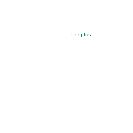
Lire plus