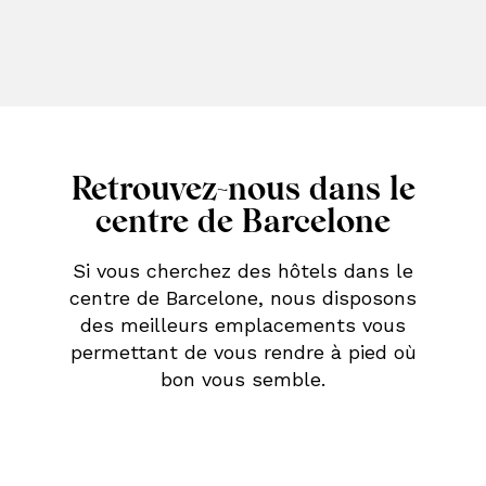
Retrouvez-nous dans le
centre de Barcelone
Si vous cherchez des hôtels dans le
centre de Barcelone, nous disposons
des meilleurs emplacements vous
permettant de vous rendre à pied où
bon vous semble.