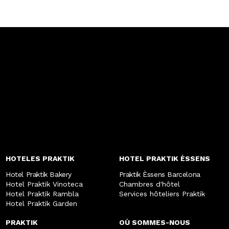
HOTELES PRAKTIK
HOTEL PRAKTIK ÈSSENS
Hotel Praktik Bakery
Praktik Èssens Barcelona
Hotel Praktik Vinoteca
Chambres d'hôtel
Hotel Praktik Rambla
Services hôteliers Praktik
Hotel Praktik Garden
PRAKTIK
OÙ SOMMES-NOUS