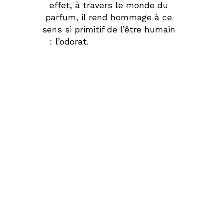
effet, à travers le monde du
parfum, il rend hommage à ce
sens si primitif de l’être humain
: l’odorat.