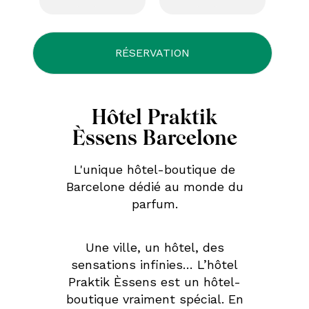
Hôtel Praktik
Èssens Barcelone
L'unique hôtel-boutique de
Barcelone dédié au monde du
parfum.
Une ville, un hôtel, des
sensations infinies… L’hôtel
Praktik Èssens est un hôtel-
boutique vraiment spécial. En