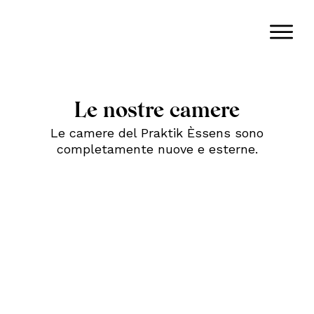
Le nostre camere
Le camere del Praktik Èssens sono
completamente nuove e esterne.