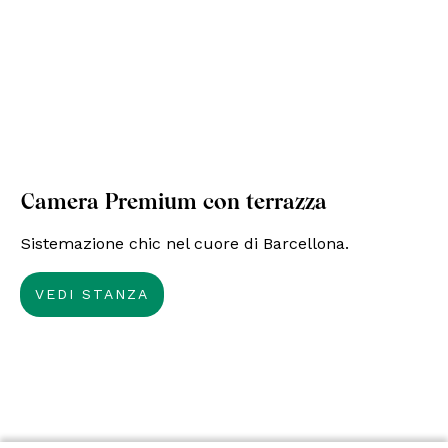
Camera Premium con terrazza
Sistemazione chic nel cuore di Barcellona.
VEDI STANZA