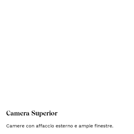
Camera Superior
Camere con affaccio esterno e ampie finestre.