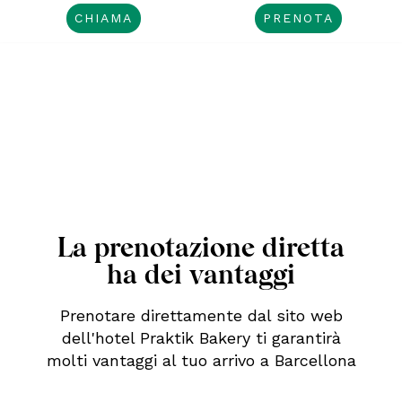
CHIAMA
PRENOTA
La prenotazione diretta
ha dei vantaggi
Prenotare direttamente dal sito web
dell'hotel Praktik Bakery ti garantirà
molti vantaggi al tuo arrivo a Barcellona