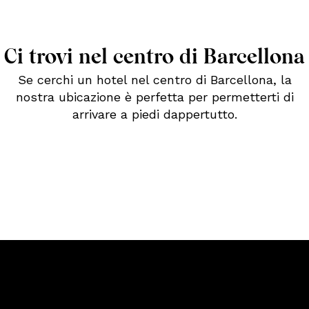
Ci trovi nel centro di Barcellona
Se cerchi un hotel nel centro di Barcellona, la
nostra ubicazione è perfetta per permetterti di
arrivare a piedi dappertutto.