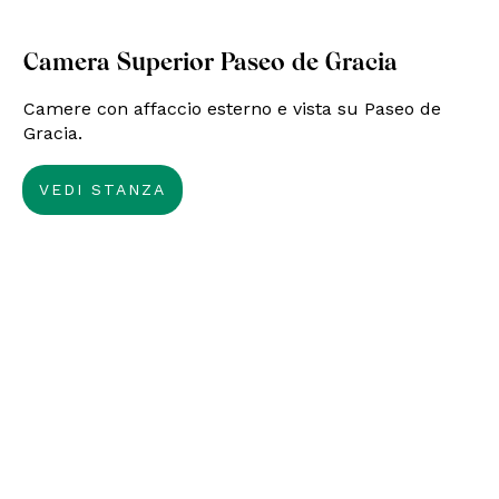
Camera Superior Paseo de Gracia
Camere con affaccio esterno e vista su Paseo de
Gracia.
VEDI STANZA