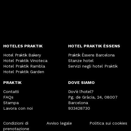
HOTELES PRAKTIK
HOTEL PRAKTIK ÈSSENS
Hotel Praktik Bakery
Praktik Èssens Barcelona
Hotel Praktik Vinoteca
Stanze hotel
Hotel Praktik Rambla
Servizi negli hotel Praktik
Hotel Praktik Garden
PRAKTIK
DOVE SIAMO
Contatti
Dov'è l'hotel?
FAQs
Pg. de Gràcia, 24, 08007
Stampa
Barcelona
Lavora con noi
933428730
Condizioni di
Avviso legale
Politica sui cookies
prenotazione