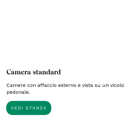
Camera standard
Camere con affaccio esterno e vista su un vicolo
pedonale.
VEDI STANZA