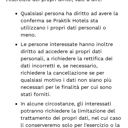
Qualsiasi persona ha diritto ad avere la
conferma se Praktik Hotels sta
utilizzano i propri dati personali o
meno.
Le persone interessate hanno inoltre
diritto ad accedere ai propri dati
personali, a richiedere la rettifica dei
dati incorretti e, se necessario,
richiedere la cancellazione se per
qualsiasi motivo i dati non siano più
necessari per le finalità per cui sono
stati forniti.
In alcune circostanze, gli interessati
potranno richiedere la limitazione del
trattamento dei propri dati, nel cui caso
li conserveremo solo per l’esercizio o la