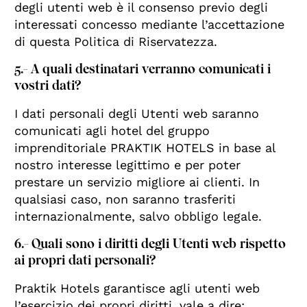
degli utenti web è il consenso previo degli
interessati concesso mediante l’accettazione
di questa Politica di Riservatezza.
5.- A quali destinatari verranno comunicati i
vostri dati?
I dati personali degli Utenti web saranno
comunicati agli hotel del gruppo
imprenditoriale PRAKTIK HOTELS in base al
nostro interesse legittimo e per poter
prestare un servizio migliore ai clienti. In
qualsiasi caso, non saranno trasferiti
internazionalmente, salvo obbligo legale.
6.- Quali sono i diritti degli Utenti web rispetto
ai propri dati personali?
Praktik Hotels garantisce agli utenti web
l’esercizio dei propri diritti, vale a dire: