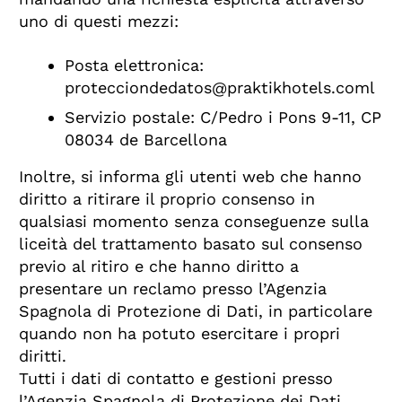
uno di questi mezzi:
Posta elettronica:
protecciondedatos@praktikhotels.coml
Servizio postale: C/Pedro i Pons 9-11, CP
08034 de Barcellona
Inoltre, si informa gli utenti web che hanno
diritto a ritirare il proprio consenso in
qualsiasi momento senza conseguenze sulla
liceità del trattamento basato sul consenso
previo al ritiro e che hanno diritto a
presentare un reclamo presso l’Agenzia
Spagnola di Protezione di Dati, in particolare
quando non ha potuto esercitare i propri
diritti.
Tutti i dati di contatto e gestioni presso
l’Agenzia Spagnola di Protezione dei Dati