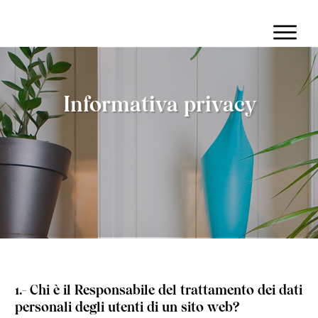
Informativa privacy
1.- Chi è il Responsabile del trattamento dei dati
personali degli utenti di un sito web?