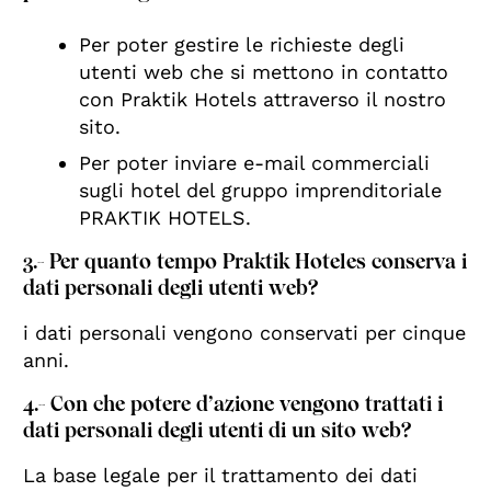
Per poter gestire le richieste degli
utenti web che si mettono in contatto
con Praktik Hotels attraverso il nostro
sito.
Per poter inviare e-mail commerciali
sugli hotel del gruppo imprenditoriale
PRAKTIK HOTELS.
3.- Per quanto tempo Praktik Hoteles conserva i
dati personali degli utenti web?
i dati personali vengono conservati per cinque
anni.
4.- Con che potere d’azione vengono trattati i
dati personali degli utenti di un sito web?
La base legale per il trattamento dei dati