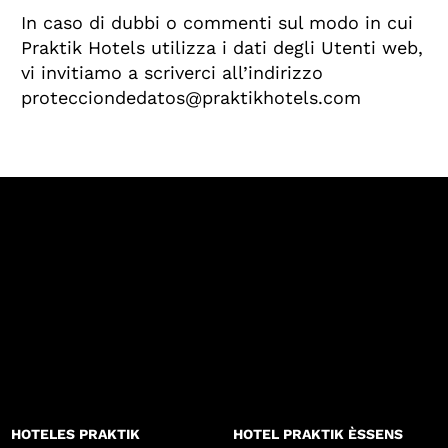
In caso di dubbi o commenti sul modo in cui
Praktik Hotels utilizza i dati degli Utenti web,
vi invitiamo a scriverci all’indirizzo
protecciondedatos@praktikhotels.com
HOTELES PRAKTIK
HOTEL PRAKTIK ÈSSENS