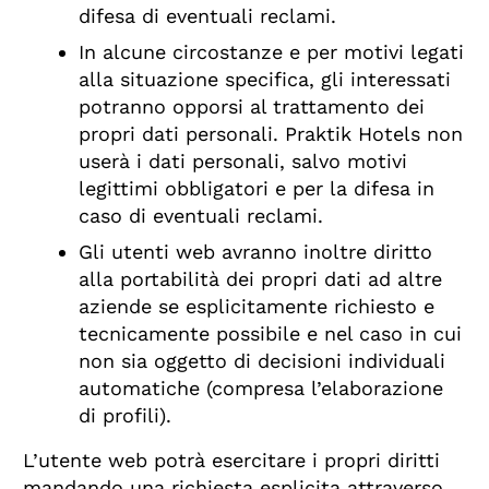
difesa di eventuali reclami.
In alcune circostanze e per motivi legati
alla situazione specifica, gli interessati
potranno opporsi al trattamento dei
propri dati personali. Praktik Hotels non
userà i dati personali, salvo motivi
legittimi obbligatori e per la difesa in
caso di eventuali reclami.
Gli utenti web avranno inoltre diritto
alla portabilità dei propri dati ad altre
aziende se esplicitamente richiesto e
tecnicamente possibile e nel caso in cui
non sia oggetto di decisioni individuali
automatiche (compresa l’elaborazione
di profili).
L’utente web potrà esercitare i propri diritti
mandando una richiesta esplicita attraverso