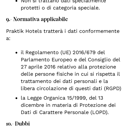
Non si trattano dati specialmente
protetti o di categoria speciale.
9.- Normativa applicabile
Praktik Hotels tratterà i dati conformemente
a:
il Regolamento (UE) 2016/679 del
Parlamento Europeo e del Consiglio del
27 aprile 2016 relativo alla protezione
delle persone fisiche in cui si rispetta il
trattamento dei dati personali e la
libera circolazione di questi dati (RGPD)
la Legge Organica 15/1999, del 13
dicembre in materia di Protezione dei
Dati di Carattere Personale (LOPD).
10.- Dubbi