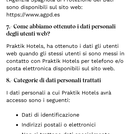
sono disponibili sul sito web:
https://www.agpd.es
7.- Come abbiamo ottenuto i dati personali
degli utenti web?
Praktik Hotels, ha ottenuto i dati gli utenti
web quando gli stessi utenti si sono messi in
contatto con Praktik Hotels per telefono e/o
posta elettronica disponibili sul sito web.
8.- Categorie di dati personali trattati
I dati personali a cui Praktik Hotels avrà
accesso sono i seguenti:
Dati di identificazione
Indirizzi postali o elettronici