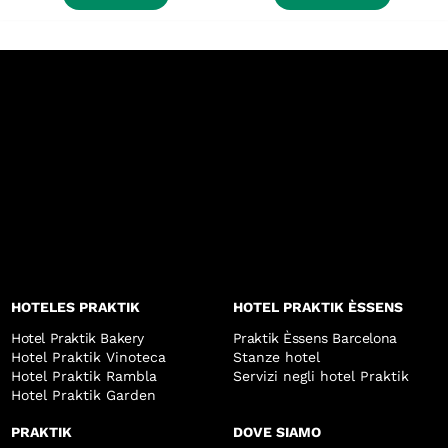
HOTELES PRAKTIK
HOTEL PRAKTIK ÈSSENS
Hotel Praktik Bakery
Praktik Èssens Barcelona
Hotel Praktik Vinoteca
Stanze hotel
Hotel Praktik Rambla
Servizi negli hotel Praktik
Hotel Praktik Garden
PRAKTIK
DOVE SIAMO