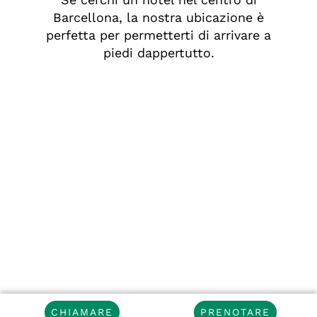
Barcellona, la nostra ubicazione è
perfetta per permetterti di arrivare a
piedi dappertutto.
CHIAMARE
PRENOTARE