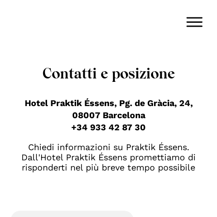
Contatti e posizione
Hotel Praktik Éssens, Pg. de Gràcia, 24,
08007 Barcelona
+34 933 42 87 30
Chiedi informazioni su Praktik Éssens.
Dall'Hotel Praktik Éssens promettiamo di
risponderti nel più breve tempo possibile
Nombre
(Obbligatorio)
Name